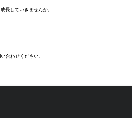
成長していきませんか。
。
問い合わせください。