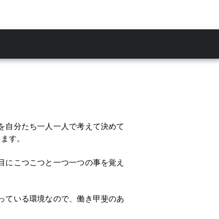
を自分たち一人一人で考えて決めて
きます。
目にこつこつと一つ一つの事を覚え
っている環境なので、働き甲斐のあ