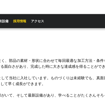
有設備
採用情報
アクセス
く、部品の素材・形状に合わせて毎回最適な加工方法・条件
する面白さがあり、完成した時に大きな達成感を得ることがで
して当社に入社しています。ものづくりは未経験でも、真面
として早く成長ができます。
がいて、そして最新設備があり、学べることがたくさんそろ